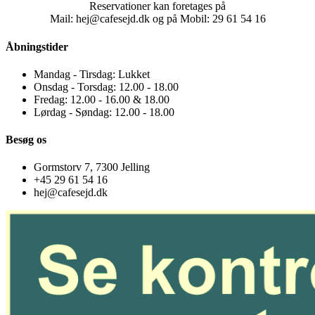
Reservationer kan foretages på
Mail: hej@cafesejd.dk og på Mobil: 29 61 54 16
Åbningstider
Mandag - Tirsdag: Lukket
Onsdag - Torsdag: 12.00 - 18.00
Fredag: 12.00 - 16.00 & 18.00
Lørdag - Søndag: 12.00 - 18.00
Besøg os
Gormstorv 7, 7300 Jelling
+45 29 61 54 16
hej@cafesejd.dk