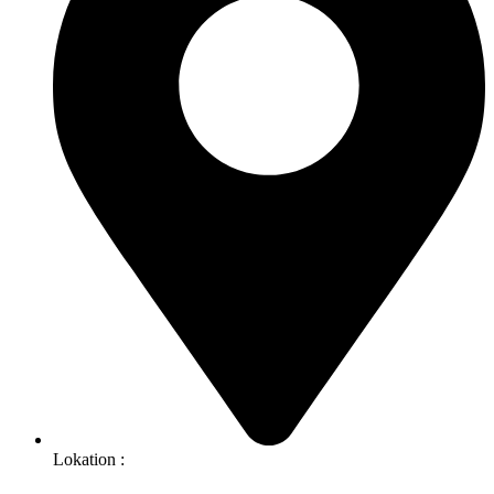
Lokation :