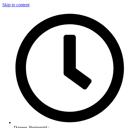
Skip to content
Dagens åbningstid :