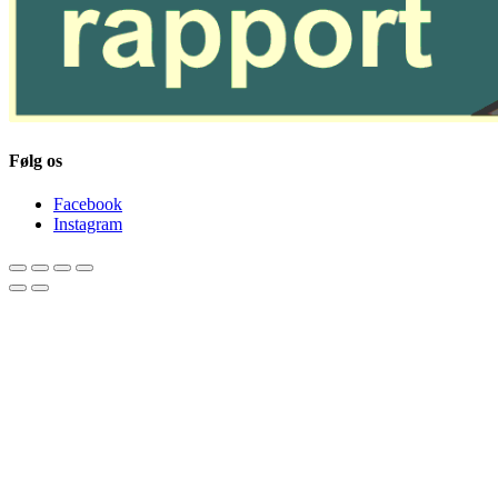
Følg os
Facebook
Instagram