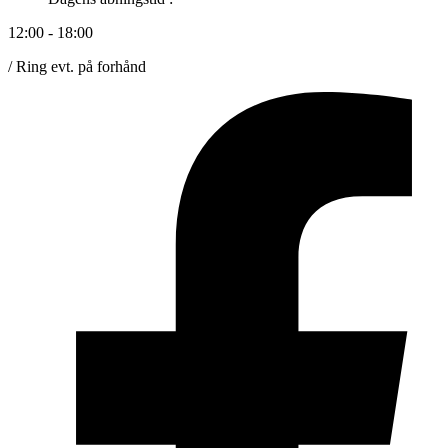
12:00 - 18:00
/ Ring evt. på forhånd